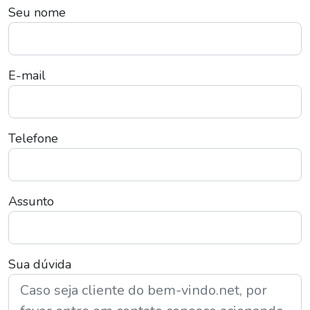
Seu nome
E-mail
Telefone
Assunto
Sua dúvida