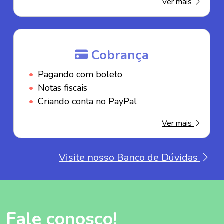
Ver mais
Cobrança
Pagando com boleto
Notas fiscais
Criando conta no PayPal
Ver mais
Visite nosso Banco de Dúvidas
Fale conosco!