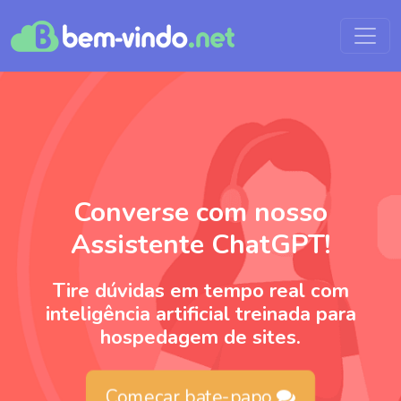
Converse com nosso
Assistente ChatGPT!
Tire dúvidas em tempo real com
inteligência artificial treinada para
hospedagem de sites.
Começar bate-papo