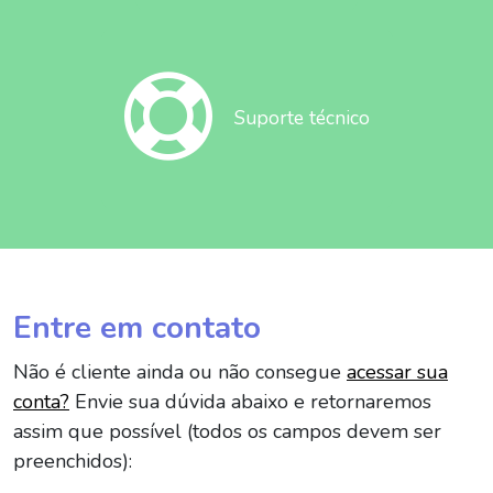
Suporte técnico
Entre em contato
Não é cliente ainda ou não consegue
acessar sua
conta?
Envie sua dúvida abaixo e retornaremos
assim que possível (todos os campos devem ser
preenchidos):