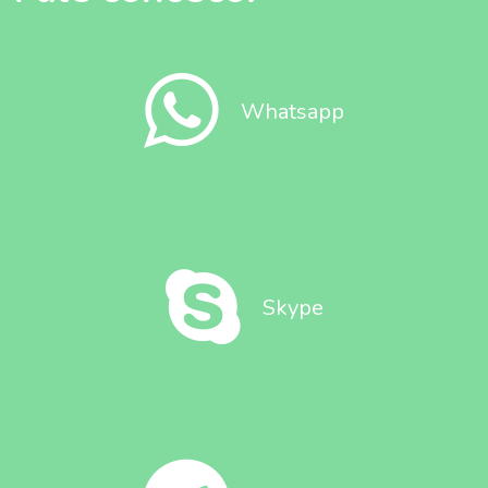
Whatsapp
Skype