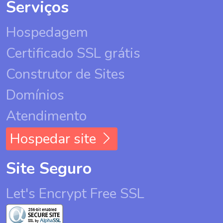
Serviços
Hospedagem
Certificado SSL grátis
Construtor de Sites
Domínios
Atendimento
Hospedar site
Site Seguro
Let's Encrypt Free SSL