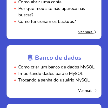
Como abrir uma conta
Por que meu site não aparece nas
buscas?
Como funcionam os backups?
Ver mais
Banco de dados
Como criar um banco de dados MySQL
Importando dados para o MySQL
Trocando a senha do usuário MySQL
Ver mais