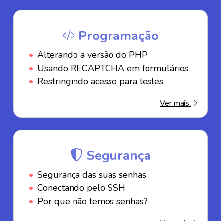
Programação
Alterando a versão do PHP
Usando RECAPTCHA em formulários
Restringindo acesso para testes
Ver mais
Segurança
Segurança das suas senhas
Conectando pelo SSH
Por que não temos senhas?