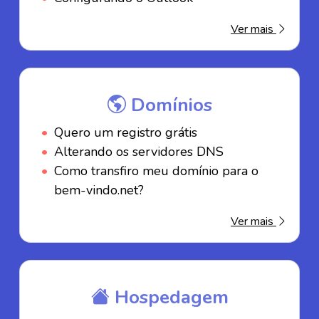
Ver mais
Domínios
Quero um registro grátis
Alterando os servidores DNS
Como transfiro meu domínio para o
bem-vindo.net?
Ver mais
Hospedagem