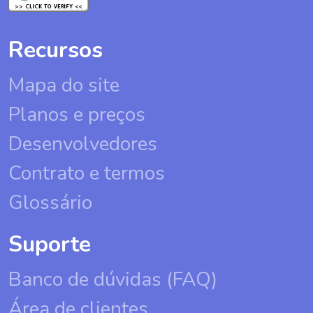
Recursos
Mapa do site
Planos e preços
Desenvolvedores
Contrato e termos
Glossário
Suporte
Banco de dúvidas (FAQ)
Área de clientes