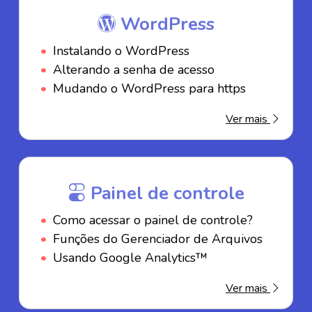
WordPress
Instalando o WordPress
Alterando a senha de acesso
Mudando o WordPress para https
Ver mais
Painel de controle
Como acessar o painel de controle?
Funções do Gerenciador de Arquivos
Usando Google Analytics™
Ver mais