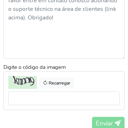
Digite o código da imagem
Recarregar
Enviar